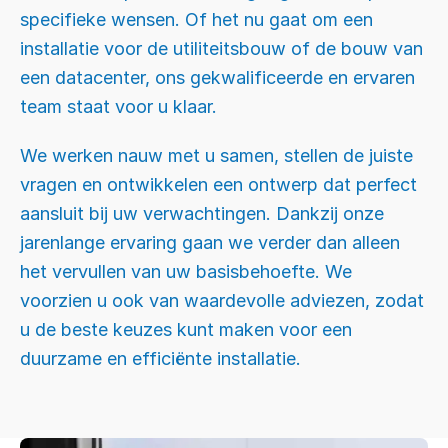
specifieke wensen. Of het nu gaat om een
installatie voor de utiliteitsbouw of de bouw van
een datacenter, ons gekwalificeerde en ervaren
team staat voor u klaar.
We werken nauw met u samen, stellen de juiste
vragen en ontwikkelen een ontwerp dat perfect
aansluit bij uw verwachtingen. Dankzij onze
jarenlange ervaring gaan we verder dan alleen
het vervullen van uw basisbehoefte. We
voorzien u ook van waardevolle adviezen, zodat
u de beste keuzes kunt maken voor een
duurzame en efficiënte installatie.