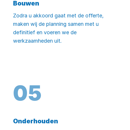
Bouwen
Zodra u akkoord gaat met de offerte,
maken wij de planning samen met u
definitief en voeren we de
werkzaamheden uit.
0
5
Onderhouden