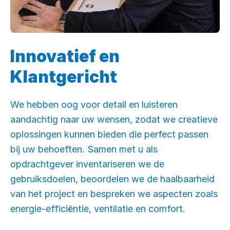
Innovatief en
Klantgericht
We hebben oog voor detail en luisteren
aandachtig naar uw wensen, zodat we creatieve
oplossingen kunnen bieden die perfect passen
bij uw behoeften. Samen met u als
opdrachtgever inventariseren we de
gebruiksdoelen, beoordelen we de haalbaarheid
van het project en bespreken we aspecten zoals
energie-efficiëntie, ventilatie en comfort.