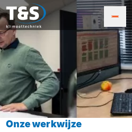
Onze werkwijze