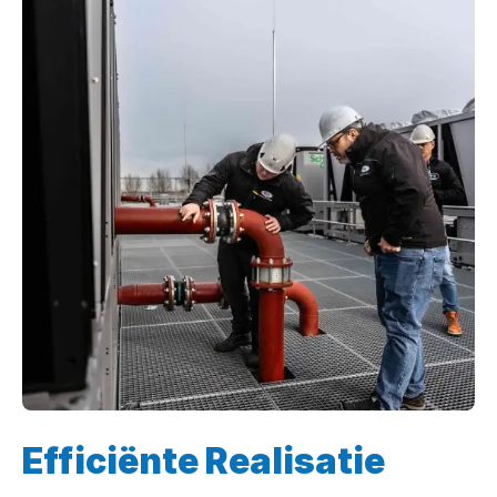
Efficiënte Realisatie