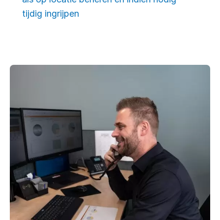
tijdig ingrijpen