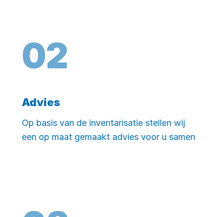
0
2
Advies
Op basis van de inventarisatie stellen wij
een op maat gemaakt advies voor u samen