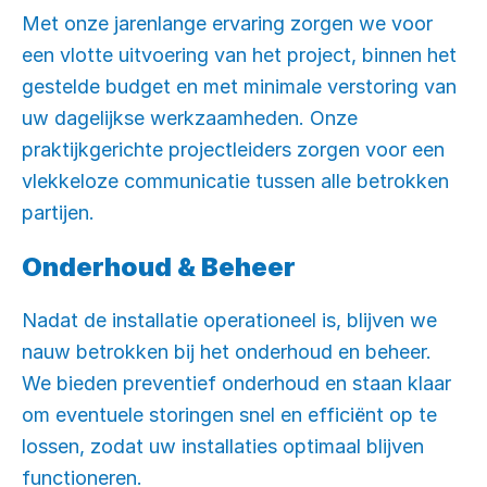
Met onze jarenlange ervaring zorgen we voor
een vlotte uitvoering van het project, binnen het
gestelde budget en met minimale verstoring van
uw dagelijkse werkzaamheden. Onze
praktijkgerichte projectleiders zorgen voor een
vlekkeloze communicatie tussen alle betrokken
partijen.
Onderhoud & Beheer
Nadat de installatie operationeel is, blijven we
nauw betrokken bij het onderhoud en beheer.
We bieden preventief onderhoud en staan klaar
om eventuele storingen snel en efficiënt op te
lossen, zodat uw installaties optimaal blijven
functioneren.