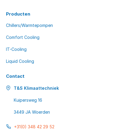
Producten
Chillers/Warmtepompen
Comfort Cooling
IT-Cooling
Liquid Cooling
Contact
T&S Klimaattechniek
Kuipersweg 16
3449 JA Woerden
+31(0) 348 42 29 52