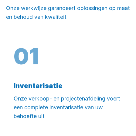
Onze werkwijze garandeert oplossingen op maat
en behoud van kwaliteit
0
1
Inventarisatie
Onze verkoop- en projectenafdeling voert
een complete inventarisatie van uw
behoefte uit