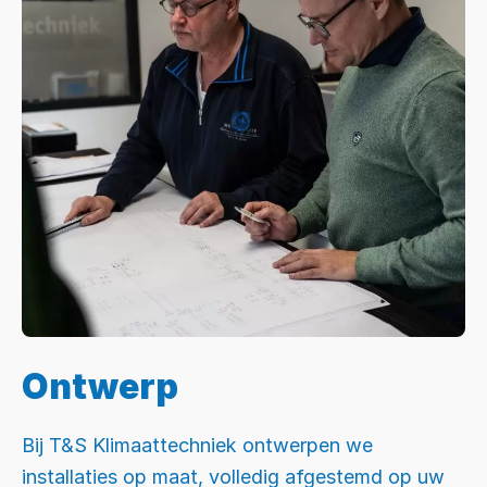
Ontwerp
Bij T&S Klimaattechniek ontwerpen we
installaties op maat, volledig afgestemd op uw