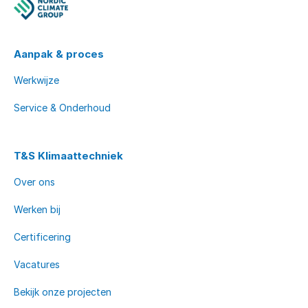
Aanpak & proces
Werkwijze
Service & Onderhoud
T&S Klimaattechniek
Over ons
Werken bij
Certificering
Vacatures
Bekijk onze projecten