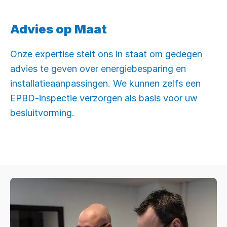
Advies op Maat
Onze expertise stelt ons in staat om gedegen
advies te geven over energiebesparing en
installatieaanpassingen. We kunnen zelfs een
EPBD-inspectie verzorgen als basis voor uw
besluitvorming.