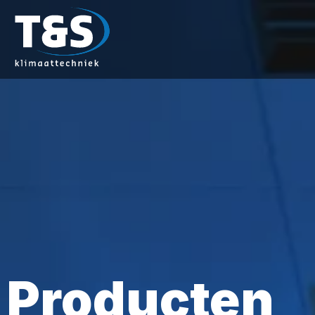
Producten