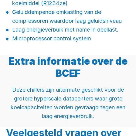
koelmiddel (R1234ze)
Geluiddempende omkasting van de
compressoren waardoor laag geluidsniveau
Laag energieverbuik met name in deellast.
Microprocessor control system
Extra informatie over de
BCEF
Deze chillers zijn uitermate geschikt voor de
grotere hyperscale datacenters waar grote
koelcapaciteiten worden gevraagd tegen een
laag energieverbruik.
Veelgesteld vragen over