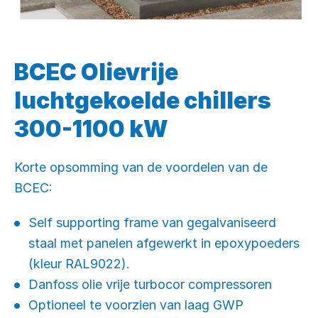
BCEC Olievrije
luchtgekoelde chillers
300-1100 kW
Korte opsomming van de voordelen van de
BCEC:
Self supporting frame van gegalvaniseerd
staal met panelen afgewerkt in epoxypoeders
(kleur RAL9022).
Danfoss olie vrije turbocor compressoren
Optioneel te voorzien van laag GWP