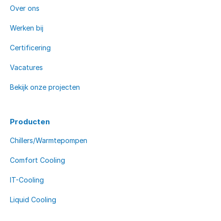
Over ons
Werken bij
Certificering
Vacatures
Bekijk onze projecten
Producten
Chillers/Warmtepompen
Comfort Cooling
IT-Cooling
Liquid Cooling