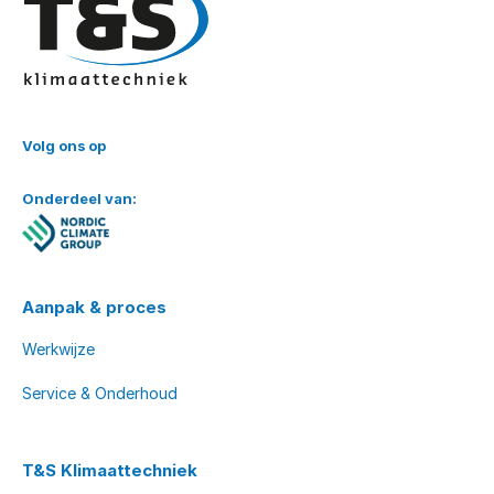
Volg ons op
Onderdeel van:
Aanpak & proces
Werkwijze
Service & Onderhoud
T&S Klimaattechniek